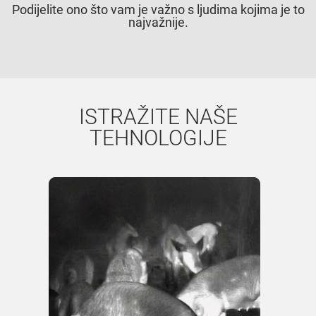
Podijelite ono što vam je važno s ljudima kojima je to
najvažnije.
ISTRAŽITE NAŠE
TEHNOLOGIJE