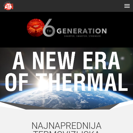
NAJNAPREDNIJA