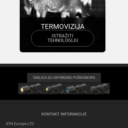
TERMOVIZIJA
ISTRAŽITI
TEHNOLOGIJU
TABLICA ZA USPOREDBU PUŠKOSKOPA
KONTAKT INFORMACIJE
ATN Europe LTD