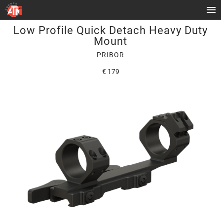
Low Profile Quick Detach Heavy Duty
Mount
PRIBOR
€ 179