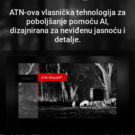
ATN-ova vlasnička tehnologija za
poboljšanje pomoću AI,
dizajnirana za neviđenu jasnoću i
detalje.