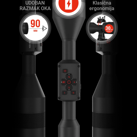
UDOBAN
Klasična
RAZMAK OKA
ergonomija