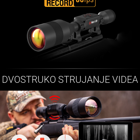
DVOSTRUKO STRUJANJE VIDEA