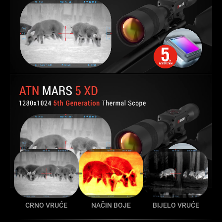
CRNO VRUĆE
NAČIN BOJE
BIJELO VRUĆE