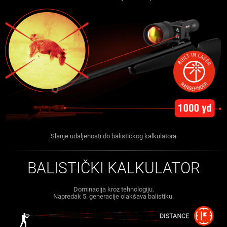
Slanje udaljenosti do balističkog kalkulatora
BALISTIČKI KALKULATOR
Dominacija kroz tehnologiju.
Napredak 5. generacije olakšava balistiku.