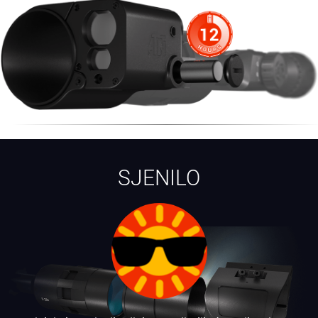
SJENILO