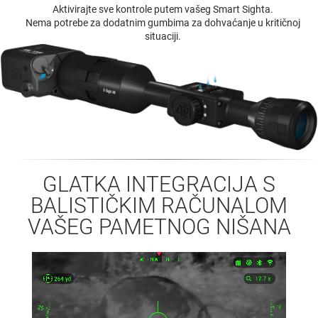
Aktivirajte sve kontrole putem vašeg Smart Sighta.
Nema potrebe za dodatnim gumbima za dohvaćanje u kritičnoj
situaciji.
GLATKA INTEGRACIJA S
BALISTIČKIM RAČUNALOM
VAŠEG PAMETNOG NIŠANA