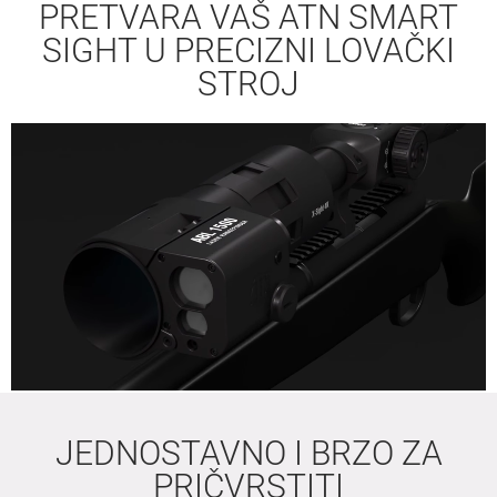
PRETVARA VAŠ ATN SMART
SIGHT
U PRECIZNI LOVAČKI
STROJ
JEDNOSTAVNO I BRZO ZA
PRIČVRSTITI