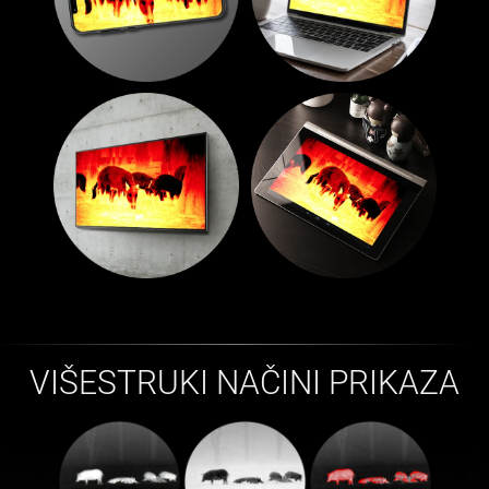
VIŠESTRUKI NAČINI PRIKAZA