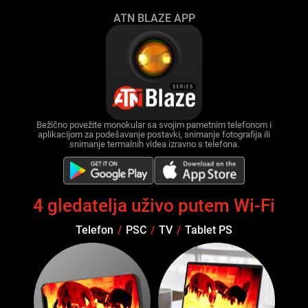
ATN BLAZE APP
Bežično povežite monokular sa svojim pametnim telefonom i
aplikacijom za podešavanje postavki, snimanje fotografija ili
snimanje termalnih videa izravno s telefona.
4 gledatelja uživo putem Wi-Fi
Telefon
/
PSC
/
TV
/
Tablet PS