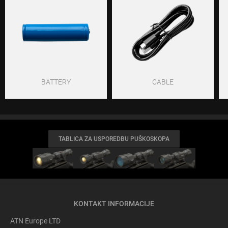
BATTERY
CABLE
TABLICA ZA USPOREDBU PUŠKOSKOPA
KONTAKT INFORMACIJE
ATN Europe LTD