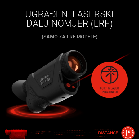
UGRAĐENI LASERSKI
DALJINOMJER (LRF)
(SAMO ZA LRF MODELE)