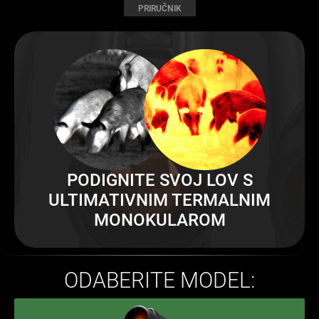
PRIRUČNIK
PODIGNITE SVOJ LOV S
ULTIMATIVNIM TERMALNIM
MONOKULAROM
ODABERITE MODEL: