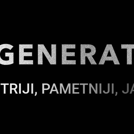
TRIJI, PAMETNIJI, J