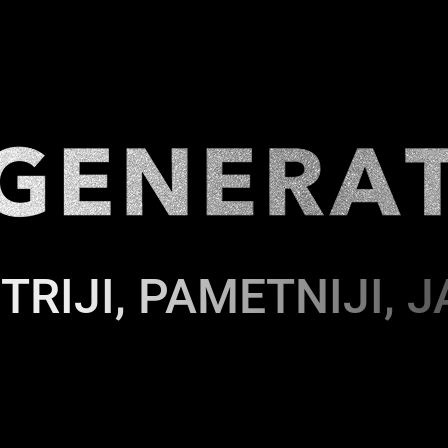
TRIJI, PAMETNIJI, J